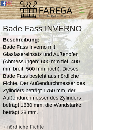
Bade Fass INVERNO
Beschreibung:
Bade Fass Inverno mit
Glasfasereinsatz und Außenofen
(Abmessungen: 600 mm tief, 400
mm breit, 500 mm hoch). Dieses
Bade Fass besteht aus nördliche
Fichte. Der Außendurchmesser des
Zylinders beträgt 1750 mm, der
Außendurchmesser des Zylinders
beträgt 1680 mm, die Wandstärke
beträgt 28 mm.
+ nördliche Fichte