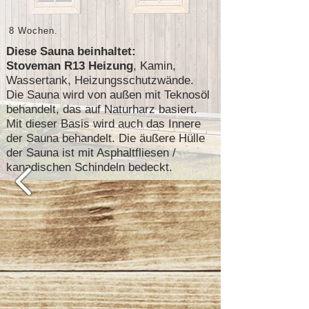
8
Wochen.
Diese Sauna beinhaltet:
Stoveman R13 Heizung
, Kamin,
Wassertank, Heizungsschutzwände.
Die Sauna wird von außen mit Teknosöl
behandelt, das auf Naturharz basiert.
Mit dieser Basis wird auch das Innere
der Sauna behandelt. Die äußere Hülle
der Sauna ist mit Asphaltfliesen /
kanadischen Schindeln bedeckt.